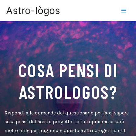
Astro-lògos
COSA PENSI DI
ASTROLOGOS?
Rispondi alle domande del questionario per farci sapere
cosa pensi del nostro progetto. La tua opinione ci sarà
molto utile per migliorare questo e altri progetti simili